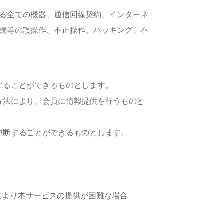
る全ての機器、通信回線契約、インターネ
続等の誤操作、不正操作、ハッキング、不
することができるものとします。
方法により、会員に情報提供を行うものと
中断することができるものとします。
により本サービスの提供が困難な場合