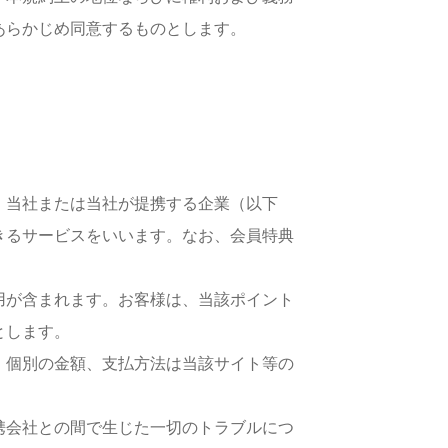
あらかじめ同意するものとします。
、当社または当社が提携する企業（以下
きるサービスをいいます。なお、会員特典
用が含まれます。お客様は、当該ポイント
とします。
、個別の金額、支払方法は当該サイト等の
携会社との間で生じた一切のトラブルにつ