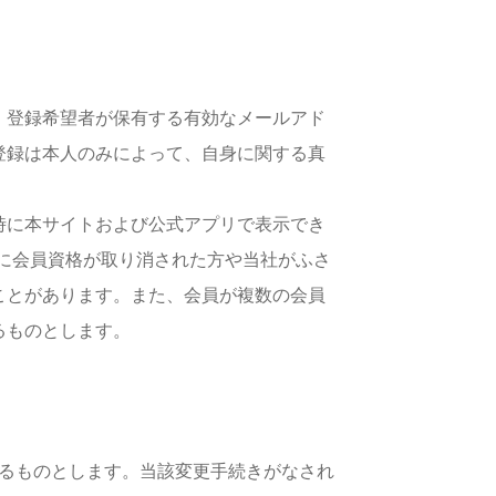
、登録希望者が保有する有効なメールアド
登録は本人のみによって、自身に関する真
時に本サイトおよび公式アプリで表示でき
に会員資格が取り消された方や当社がふさ
ことがあります。また、会員が複数の会員
るものとします。
るものとします。当該変更手続きがなされ