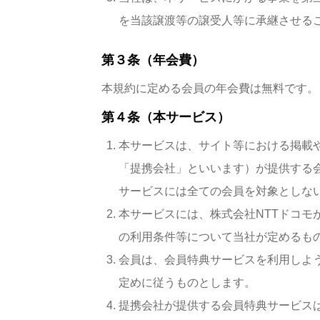
を当該譲渡等の譲受人等に承継させる
第３条（年会費）
本規約に定める会員の年会費は無料です。
第４条（本サービス）
本サービスは、サイト等における掲載
「提携会社」といいます）が提供する
サービスには全ての会員を対象としな
本サービスには、株式会社NTTドコ
の利用条件等について当社が定めるも
会員は、会員特典サービスを利用しよ
定めに従うものとします。
提携会社が提供する会員特典サービス