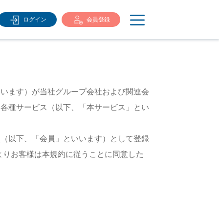
ログイン
会員登録
といいます）が当社グループ会社および関連会
する各種サービス（以下、「本サービス」とい
会員（以下、「会員」といいます）として登録
よりお客様は本規約に従うことに同意した