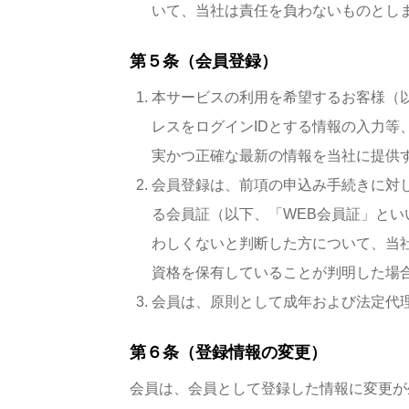
いて、当社は責任を負わないものとし
第５条（会員登録）
本サービスの利用を希望するお客様（
レスをログインIDとする情報の入力
実かつ正確な最新の情報を当社に提供
会員登録は、前項の申込み手続きに対
る会員証（以下、「WEB会員証」と
わしくないと判断した方について、当
資格を保有していることが判明した場
会員は、原則として成年および法定代
第６条（登録情報の変更）
会員は、会員として登録した情報に変更が