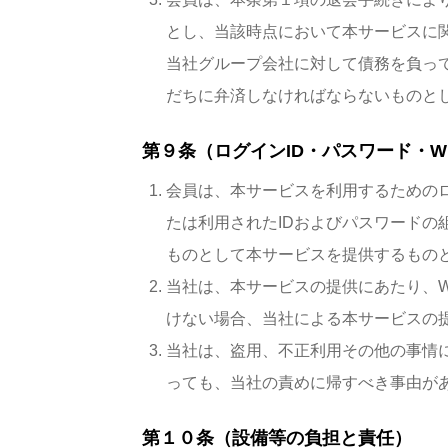
とし、当該時点において本サービスに
当社グループ会社に対して債務を負っ
だちに弁済しなければならないものと
第９条（ログインID・パスワード・W
会員は、本サービスを利用するための
たは利用されたIDおよびパスワード
ものとして本サービスを提供するもの
当社は、本サービスの提供にあたり、W
けない場合、当社による本サービスの
当社は、盗用、不正利用その他の事情に
っても、当社の責めに帰すべき事由が
第１０条（設備等の負担と責任）