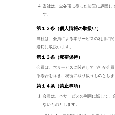
当社は、全各項に従った措置に起因し
す。
第１２条（個人情報の取扱い）
当社は、会員による本サービスの利用に関
適切に取扱います。
第１３条（秘密保持）
会員は、本サービスに関連して当社が会員
る場合を除き、秘密に取り扱うものとしま
第１４条（禁止事項）
会員は、本サービスの利用に際して、
ないものとします。