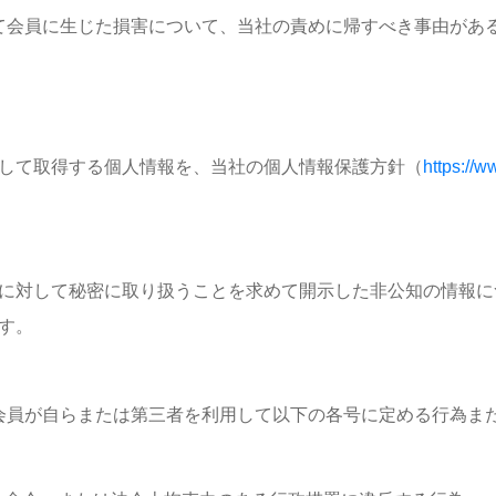
て会員に生じた損害について、当社の責めに帰すべき事由があ
して取得する個人情報を、当社の個人情報保護方針（
https://w
に対して秘密に取り扱うことを求めて開示した非公知の情報に
す。
会員が自らまたは第三者を利用して以下の各号に定める行為ま