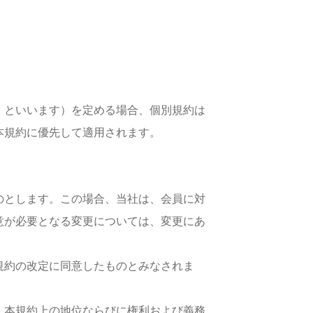
」といいます）を定める場合、個別規約は
本規約に優先して適用されます。
のとします。この場合、当社は、会員に対
意が必要となる変更については、変更にあ
規約の改定に同意したものとみなされま
、本規約上の地位ならびに権利および義務