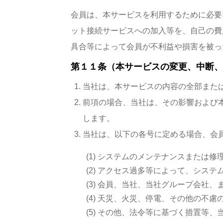
会員は、本サービスを利用するために必要
ット接続サービスへの加入等を、自己の費
具合等によって会員が不利益や損害を被っ
第１１条（本サービスの変更、中断、
当社は、本サービスの内容の全部また
前項の場合、当社は、その影響および
します。
当社は、以下の各号に定める場合、会
システムのメンテナンスまたは修
アクセス過多等によって、システ
会員、当社、当社グループ会社、
天災、火災、停電、その他の不慮
その他、法令等に基づく措置等、