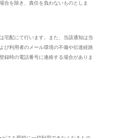
場合を除き、責任を負わないものとしま
は宅配にて行います。また、当該通知は当
よび利用者のメール環境の不備や伝達経路
登録時の電話番号に連絡する場合がありま
。
ービスを即時に一切利用できなくなるもの