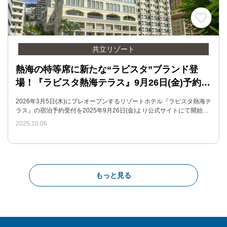
共立リゾート
熱海の特等席に新たな“ラビスタ”ブランド登
場！『ラビスタ熱海テラス』9月26日(金)予約…
2026年3月5日(木)にプレオープンするリゾートホテル『ラビスタ熱海テ
ラス』の宿泊予約受付を2025年9月26日(金)より公式サイトにて開始…
2025.10.06
もっと見る