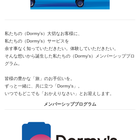
私たちの（Dormy's）大切なお客様に、
私たちの（Dormy's）サービスを
余す事なく知っていただきたい。体験していただきたい。
そんな想いから誕生した私たちの（Dormy's）メンバーシッププロ
グラム。
皆様の豊かな「旅」のお手伝いを。
ずっと一緒に、共に立つ「Dormy's」。
いつでもどこでも「おかえりなさい」とお迎えします。
メンバーシッププログラム