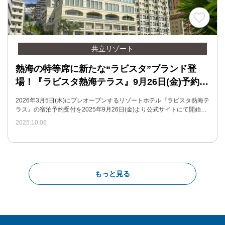
共立リゾート
熱海の特等席に新たな“ラビスタ”ブランド登
場！『ラビスタ熱海テラス』9月26日(金)予約…
2026年3月5日(木)にプレオープンするリゾートホテル『ラビスタ熱海テ
ラス』の宿泊予約受付を2025年9月26日(金)より公式サイトにて開始…
2025.10.06
もっと見る